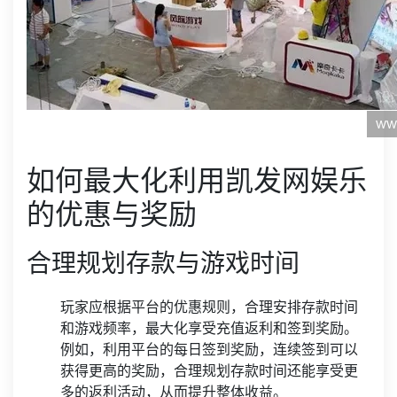
如何最大化利用凯发网娱乐
的优惠与奖励
合理规划存款与游戏时间
玩家应根据平台的优惠规则，合理安排存款时间
和游戏频率，最大化享受充值返利和签到奖励。
例如，利用平台的每日签到奖励，连续签到可以
获得更高的奖励，合理规划存款时间还能享受更
多的返利活动，从而提升整体收益。