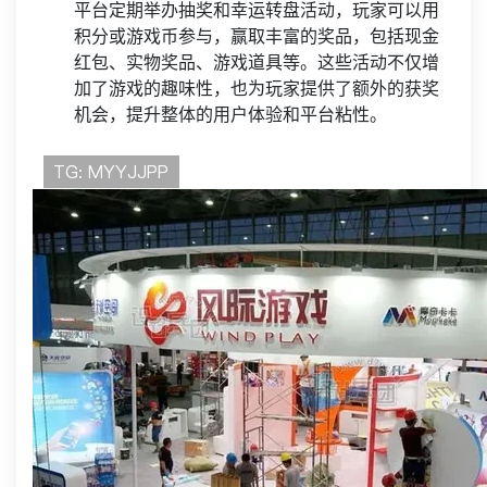
平台定期举办抽奖和幸运转盘活动，玩家可以用
积分或游戏币参与，赢取丰富的奖品，包括现金
红包、实物奖品、游戏道具等。这些活动不仅增
加了游戏的趣味性，也为玩家提供了额外的获奖
机会，提升整体的用户体验和平台粘性。