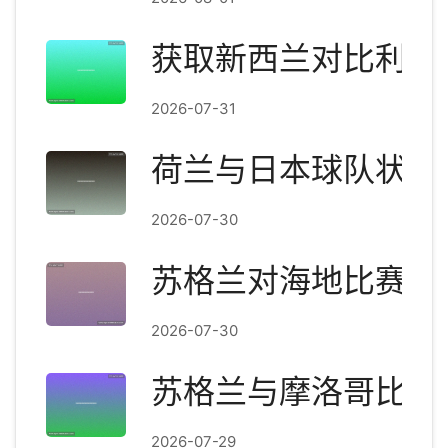
获取新西兰对比利时
2026-07-31
荷兰与日本球队状态
2026-07-30
苏格兰对海地比赛转
2026-07-30
苏格兰与摩洛哥比赛
2026-07-29