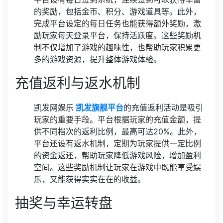
的奖励，包括金币、积分、游戏道具等。此外，
完成平台设定的每日任务也能获得额外奖励，激
励玩家每天登录平台，保持活跃度。这些奖励机
制不仅增加了游戏的趣味性，也帮助玩家积累更
多的游戏资源，提升整体游戏体验。
充值返利与返水机制
凯发网娱乐
凯发旗舰平台
的充值返利活动是吸引
玩家的重要手段。平台根据玩家的充值金额，提
供不同档次的返利比例，最高可达20%。此外，
平台还设有返水机制，定期为玩家提供一定比例
的资金返还，帮助玩家降低游戏风险，增加盈利
空间。这些奖励机制让玩家在游戏中既能享受娱
乐，又能获得实实在在的收益。
抽奖与幸运转盘