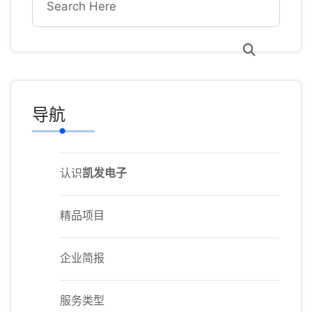
导航
认识
凯发电子
精品项目
企业简报
服务类型