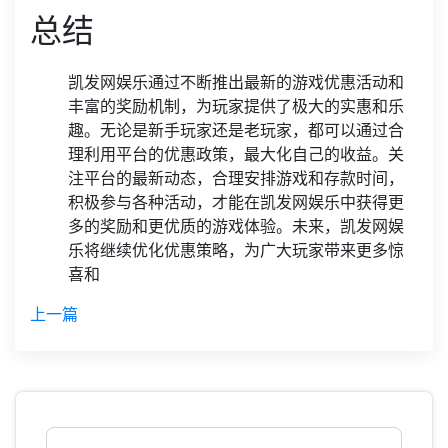
总结
凯发网娱乐通过不断推出最新的游戏优惠活动和
丰富的奖励机制，为玩家提供了极大的实惠和乐
趣。无论是新手玩家还是老玩家，都可以通过合
理利用平台的优惠政策，最大化自己的收益。关
注平台的最新动态，合理安排游戏和存款时间，
积极参与各种活动，才能在凯发网娱乐中获得更
多的奖励和更优质的游戏体验。未来，凯发网娱
乐将继续优化优惠策略，为广大玩家带来更多惊
喜和
上一篇