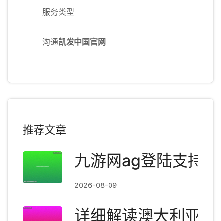
服务类型
沟通
凯发中国官网
推荐文章
九游网ag登陆支持
2026-08-09
详细解读澳大利亚与