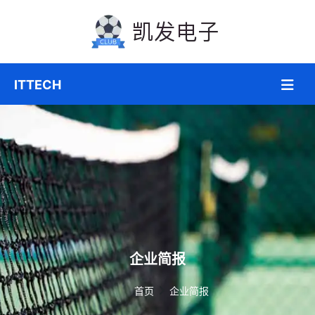
企业简报
首页
企业简报