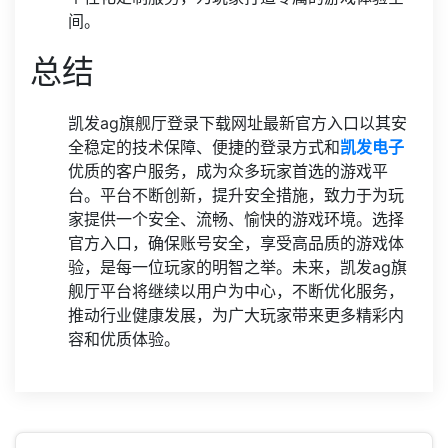
间。
总结
凯发ag旗舰厅登录下载网址最新官方入口以其安
全稳定的技术保障、便捷的登录方式和
凯发电子
优质的客户服务，成为众多玩家首选的游戏平
台。平台不断创新，提升安全措施，致力于为玩
家提供一个安全、流畅、愉快的游戏环境。选择
官方入口，确保账号安全，享受高品质的游戏体
验，是每一位玩家的明智之举。未来，凯发ag旗
舰厅平台将继续以用户为中心，不断优化服务，
推动行业健康发展，为广大玩家带来更多精彩内
容和优质体验。