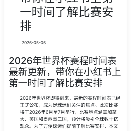
一时间了解比赛安
排
2026-05-06
2026年世界杯赛程时间表
最新更新，带你在小红书上
第一时间了解比赛安排
2026年世界杯即将到来，最新的赛程时间表已经
正式公布，成为足球迷们关注的焦点。此次比赛
将于2026年6月至7月举行，比赛地点涵盖加拿
大、美国和墨西哥三国，预计将吸引全球数十亿
观众。为了方便球迷们提前了解比赛安排，本文