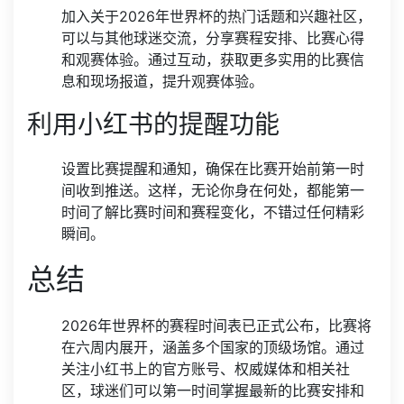
加入关于2026年世界杯的热门话题和兴趣社区，
可以与其他球迷交流，分享赛程安排、比赛心得
和观赛体验。通过互动，获取更多实用的比赛信
息和现场报道，提升观赛体验。
利用小红书的提醒功能
设置比赛提醒和通知，确保在比赛开始前第一时
间收到推送。这样，无论你身在何处，都能第一
时间了解比赛时间和赛程变化，不错过任何精彩
瞬间。
总结
2026年世界杯的赛程时间表已正式公布，比赛将
在六周内展开，涵盖多个国家的顶级场馆。通过
关注小红书上的官方账号、权威媒体和相关社
区，球迷们可以第一时间掌握最新的比赛安排和