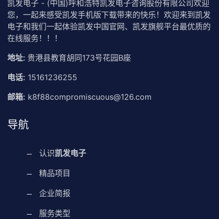
凯发电子 - (中国)呼和浩特凯发电子咨询股份有限公司欢迎
您，一起来感受凯发手机版下载带来的快乐！欢迎来到凯发
电子和我们一起体验凯发中国官网、凯发旗舰平台最优质的
在线服务！！！
地址:
贵港县教育胡同173号花园B座
电话:
15161236255
邮箱:
k8f88compromiscuous@126.com
导航
认识
凯发电子
精品项目
企业简报
服务类型