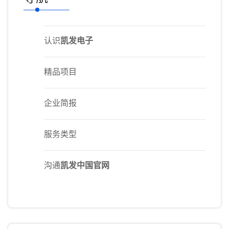
认识
凯发电子
精品项目
企业简报
服务类型
沟通
凯发中国官网