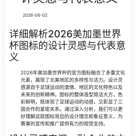
2026-06-02
详细解析2026美加墨世界
杯图标的设计灵感与代表意
义
2026年美加墨世界杯的官方图标融合了多重文化
元素，展现了北美地区的多样性与活力。设计灵
感源自于足球运动的激情、地区的文化特色以及
未来的创新精神。图标的整体造型简洁大方，色
彩鲜明，既体现了足球运动的动感，又彰显了三
国合作的紧密关系。通过深入分析，我们可以更
好理解这款图标背后的设计理念和象征意义，为
赛事的宣传和推广提供有力的视觉支持。