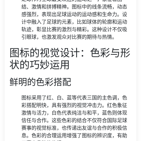
结、激情和拼搏精神。图标中的线条流畅，动态
感强烈，表现出足球运动的运动感和生命力。设
计中融入了足球的元素，比如球体的轮廓和运动
轨迹，彰显比赛的激烈与精彩。这种设计不仅吸
引眼球，也激发观众对比赛的期待与热情。
图标的视觉设计：色彩与形
状的巧妙运用
鲜明的色彩搭配
图标采用了红、白、蓝等代表三国的主色调，色
彩搭配明快，具有强烈的视觉冲击力。红色象征
激情与活力，白色代表纯洁与和平，蓝色则体现
信任与合作。这些色彩的结合不仅符合国际足球
赛事的视觉标准，也传递出友谊与合作的积极信
息。色彩的合理运用增强了图标的辨识度，有助