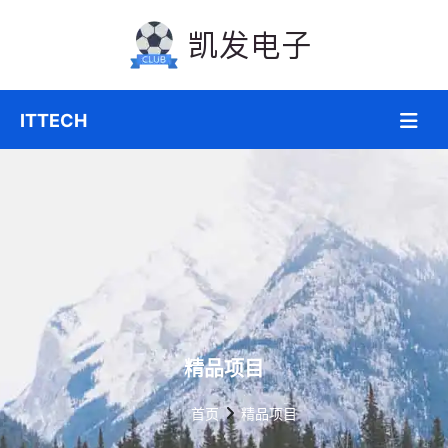
精品项目
首页
精品项目