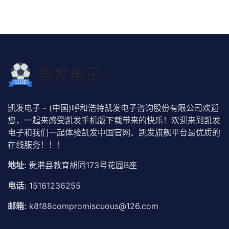
凯发电子 - (中国)呼和浩特凯发电子咨询股份有限公司欢迎
您，一起来感受凯发手机版下载带来的快乐！欢迎来到凯发
电子和我们一起体验凯发中国官网、凯发旗舰平台最优质的
在线服务！！！
地址:
贵港县教育胡同173号花园B座
电话:
15161236255
邮箱:
k8f88compromiscuous@126.com