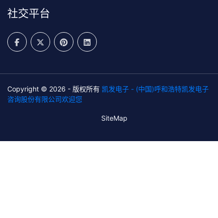
社交平台
Copyright © 2026 - 版权所有
凯发电子 - (中国)呼和浩特凯发电子
咨询股份有限公司欢迎您
SiteMap