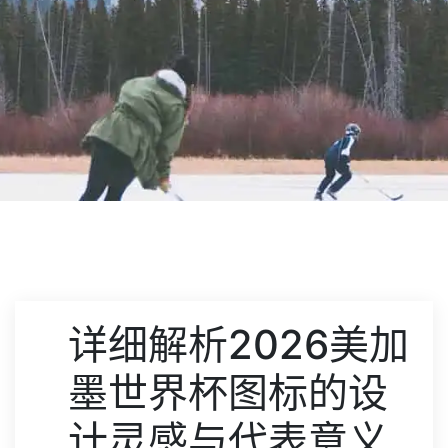
详细解析2026美加
墨世界杯图标的设
计灵感与代表意义