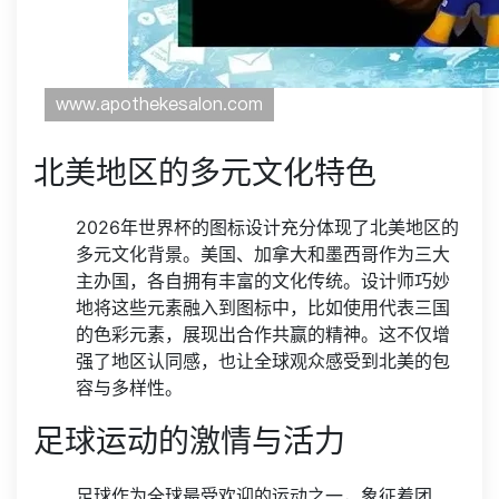
北美地区的多元文化特色
2026年世界杯的图标设计充分体现了北美地区的
多元文化背景。美国、加拿大和墨西哥作为三大
主办国，各自拥有丰富的文化传统。设计师巧妙
地将这些元素融入到图标中，比如使用代表三国
的色彩元素，展现出合作共赢的精神。这不仅增
强了地区认同感，也让全球观众感受到北美的包
容与多样性。
足球运动的激情与活力
足球作为全球最受欢迎的运动之一，象征着团