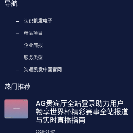
导航
认识
凯发电子
精品项目
企业简报
服务类型
沟通
凯发中国官网
热门推荐
AG贵宾厅全站登录助力用户
畅享世界杯精彩赛事全站报道
与实时直播指南
2026-08-07