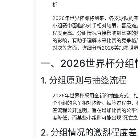
析
2026年世界杯即将到来，各支球队的
小组赛中面临的对手相对较弱，晋级难
程度更高。分组情况直接影响到比赛的
的影响，有助于理解未来比赛的竞争格
对决等方面，详细分析2026美加墨世
一、2026世界杯分
1. 分组原则与抽签流程
2026年世界杯采用全新的抽签方式，
个小组的竞争相对均衡。抽签过程中，
签流程公开透明，旨在增加比赛的公平
度降低，而某些小组则可能出现“死亡之
2. 分组情况的激烈程度差