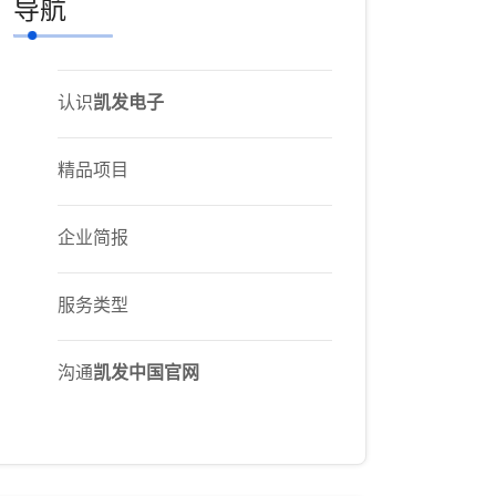
导航
认识
凯发电子
精品项目
企业简报
服务类型
沟通
凯发中国官网