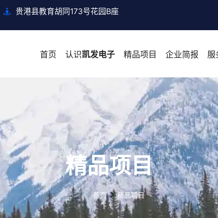
贵港县教育胡同173号花园B座
首页
认识
凯发电子
精品项目
企业简报
服
精品项目
首页
精品项目