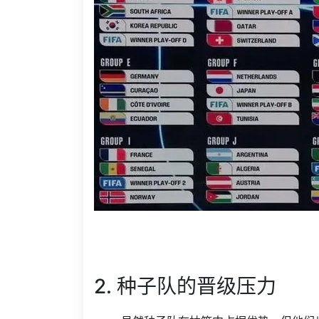
2. 种子队的晋级压力