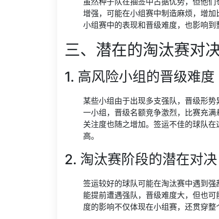
虽然种子队在抽签中占据优势，但他们
增强，可能在小组赛中制造麻烦，增加
小组赛中的表现和晋级难度，也影响到
三、潜在的淘汰赛对
1. 高风险小组的晋级难度
某些小组由于出现多支强队，晋级形势
一小组，晋级名额竞争激烈，比赛充满
关注度也随之增加。签运不佳的球队在
高。
2. 淘汰赛阶段的潜在对决
签运较好的球队可能在淘汰赛中遇到强
能提前遭遇强队，晋级难度大，但也可
度的影响不仅体现在小组赛，还贯穿整