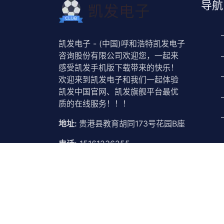
导航
凯发电子 - (中国)呼和浩特凯发电子
咨询股份有限公司欢迎您，一起来
感受凯发手机版下载带来的快乐！
欢迎来到凯发电子和我们一起体验
凯发中国官网、凯发旗舰平台最优
质的在线服务！！！
地址:
贵港县教育胡同173号花园B座
电话:
15161236255
邮箱:
k8f88compromiscuous@126.com