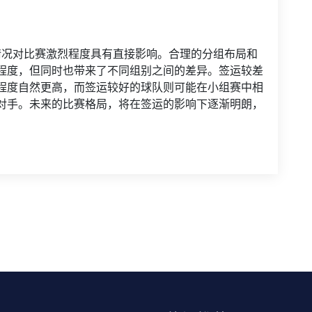
情况对比赛激烈程度具有直接影响。合理的分组布局和
程度，但同时也带来了不同组别之间的差异。签运较差
程度自然更高，而签运较好的球队则可能在小组赛中相
对手。未来的比赛格局，将在签运的影响下逐渐明朗，