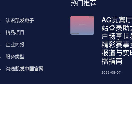
热门推荐
AG贵宾
认识
凯发电子
站登录助
精品项目
户畅享世
精彩赛事
企业简报
报道与实
服务类型
播指南
沟通
凯发中国官网
2026-08-07
ag电投
杯投注数
析：深度
比赛走势
负预测技