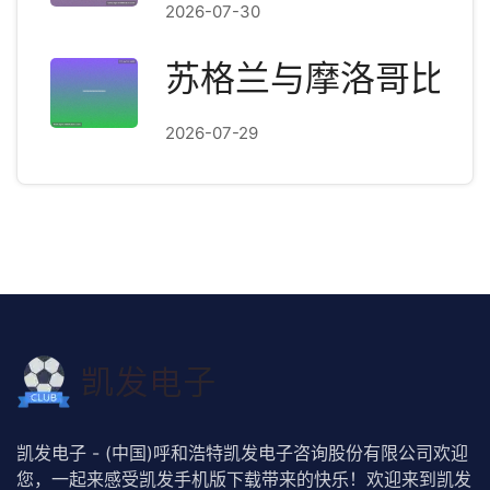
2026-07-30
苏格兰与摩洛哥比赛
2026-07-29
凯发电子 - (中国)呼和浩特凯发电子咨询股份有限公司欢迎
您，一起来感受凯发手机版下载带来的快乐！欢迎来到凯发