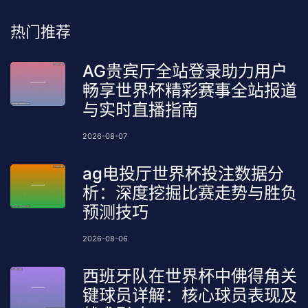
热门推荐
AG贵宾厅全站登录助力用户
畅享世界杯精彩赛事全站报道
与实时直播指南
2026-08-07
ag电投厅世界杯投注数据分
析：深度挖掘比赛走势与胜负
预测技巧
2026-08-06
西班牙队在世界杯中佛得角关
键球员详解：核心球员表现及