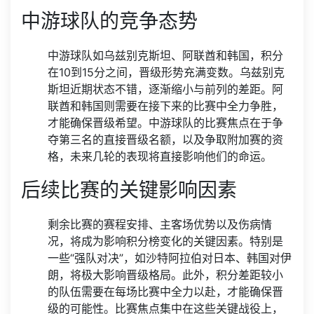
中游球队的竞争态势
中游球队如乌兹别克斯坦、阿联酋和韩国，积分
在10到15分之间，晋级形势充满变数。乌兹别克
斯坦近期状态不错，逐渐缩小与前列的差距。阿
联酋和韩国则需要在接下来的比赛中全力争胜，
才能确保晋级希望。中游球队的比赛焦点在于争
夺第三名的直接晋级名额，以及争取附加赛的资
格，未来几轮的表现将直接影响他们的命运。
后续比赛的关键影响因素
剩余比赛的赛程安排、主客场优势以及伤病情
况，将成为影响积分榜变化的关键因素。特别是
一些“强队对决”，如沙特阿拉伯对日本、韩国对伊
朗，将极大影响晋级格局。此外，积分差距较小
的队伍需要在每场比赛中全力以赴，才能确保晋
级的可能性。比赛焦点集中在这些关键战役上，