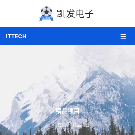
精品项目
首页
精品项目