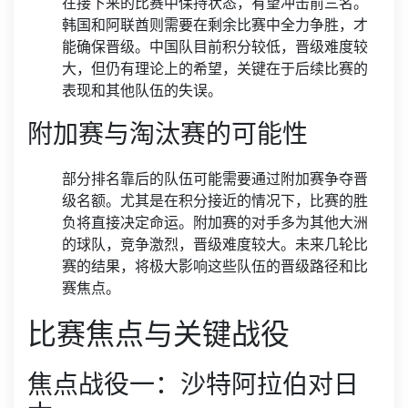
在接下来的比赛中保持状态，有望冲击前三名。
韩国和阿联酋则需要在剩余比赛中全力争胜，才
能确保晋级。中国队目前积分较低，晋级难度较
大，但仍有理论上的希望，关键在于后续比赛的
表现和其他队伍的失误。
附加赛与淘汰赛的可能性
部分排名靠后的队伍可能需要通过附加赛争夺晋
级名额。尤其是在积分接近的情况下，比赛的胜
负将直接决定命运。附加赛的对手多为其他大洲
的球队，竞争激烈，晋级难度较大。未来几轮比
赛的结果，将极大影响这些队伍的晋级路径和比
赛焦点。
比赛焦点与关键战役
焦点战役一：沙特阿拉伯对日