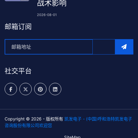
战术影响
2026-08-01
邮箱订阅
社交平台
Copyright © 2026 - 版权所有
凯发电子 - (中国)呼和浩特凯发电子
咨询股份有限公司欢迎您
SiteMap