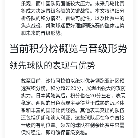
乐观，而中国队仍面临较大压力。未来几轮比赛
将成为决定晋级名额的关键战役。本文将详细分
析各队的积分情况、晋级可能性，以及比赛中的
焦点战役，帮助球迷更好理解预选赛的整体走势
和未来的晋级形势。
当前积分榜概览与晋级形势
领先球队的表现与优势
截至目前，沙特阿拉伯以绝对优势领跑亚洲区预
选赛积分榜，积分超过20分，展现出强大的攻防
实力。日本紧随其后，积分也在20分左右，表现
稳定。两队的出色表现主要得益于成熟的战术体
系和丰富的国际比赛经验。其他表现突出的队伍
还包括伊朗和澳大利亚，这些球队都在争夺直接
晋级的有利位置。领先的球队在剩余比赛中只需
保持稳定，即可确保晋级资格。