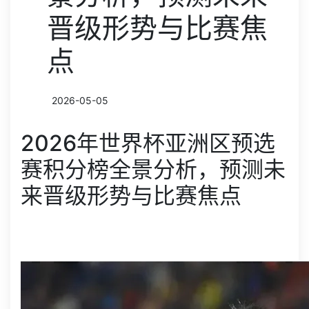
晋级形势与比赛焦
点
2026-05-05
2026年世界杯亚洲区预选
赛积分榜全景分析，预测未
来晋级形势与比赛焦点