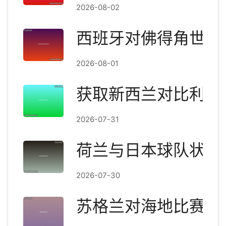
2026-08-02
西班牙对佛得角世界
2026-08-01
获取新西兰对比利时
2026-07-31
荷兰与日本球队状态
2026-07-30
苏格兰对海地比赛转